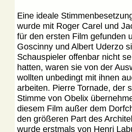
Eine ideale Stimmenbesetzung
wurde mit Roger Carel und Ja
für den ersten Film gefunden
Goscinny und Albert Uderzo si
Schauspieler offenbar nicht s
hatten, waren sie von der Aus
wollten unbedingt mit ihnen au
arbeiten. Pierre Tornade, der 
Stimme von Obelix übernehmen
diesem Film außer dem Dorfch
den größeren Part des Archit
wurde erstmals von Henri Labu