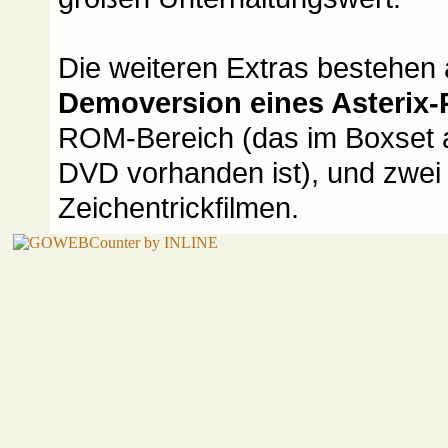
Die weiteren Extras bestehen 
Demoversion eines Asterix-
ROM-Bereich (das im Boxset 
DVD vorhanden ist), und zwei 
Zeichentrickfilmen.