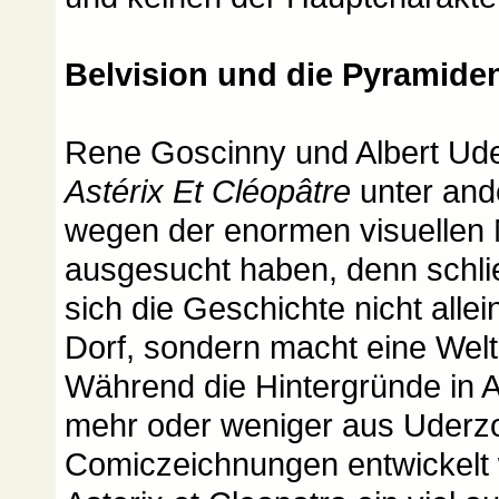
Belvision und die Pyramide
Rene Goscinny und Albert Ud
Astérix Et Cléopâtre
unter and
wegen der enormen visuellen 
ausgesucht haben, denn schli
sich die Geschichte nicht allei
Dorf, sondern macht eine Welt
Während die Hintergründe in A
mehr oder weniger aus Uderz
Comiczeichnungen entwickelt