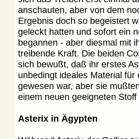
anschauten, aber von dem noc
Ergebnis doch so begeistert w
geleckt hatten und sofort ein 
begannen - aber diesmal mit i
treibende Kraft. Die beiden C
sich bewußt, daß ihr erstes Ast
unbedingt ideales Material für 
gewesen war, aber sie mußten
einem neuen geeigneten Stoff
Asterix in Ägypten