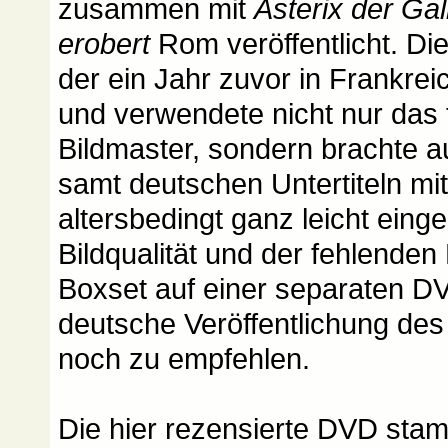
zusammen mit
Asterix der Gall
erobert
Rom veröffentlicht. Di
der ein Jahr zuvor in Frankre
und verwendete nicht nur das
Bildmaster, sondern brachte a
samt deutschen Untertiteln mit
altersbedingt ganz leicht eing
Bildqualität und der fehlenden
Boxset auf einer separaten DV
deutsche Veröffentlichung des
noch zu empfehlen.
Die hier rezensierte DVD sta