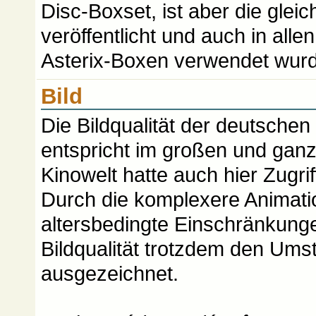
Disc-Boxset, ist aber die gleic
veröffentlicht und auch in all
Asterix-Boxen verwendet wur
Bild
Die Bildqualität der deutsch
entspricht im großen und gan
Kinowelt hatte auch hier Zugri
Durch die komplexere Animat
altersbedingte Einschränkunge
Bildqualität trotzdem den Um
ausgezeichnet.