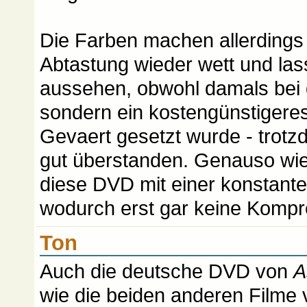
Die Farben machen allerdings
Abtastung wieder wett und lasse
aussehen, obwohl damals bei d
sondern ein kostengünstigere
Gevaert gesetzt wurde - trotz
gut überstanden. Genauso wie 
diese DVD mit einer konstanten
wodurch erst gar keine Kompr
Ton
Auch die deutsche DVD von
A
wie die beiden anderen Filme 