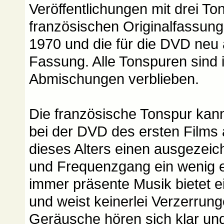
Veröffentlichungen mit drei To
französischen Originalfassung
1970 und die für die DVD ne
Fassung. Alle Tonspuren sind 
Abmischungen verblieben.
Die französische Tonspur kann 
bei der DVD des ersten Films 
dieses Alters einen ausgezeic
und Frequenzgang ein wenig ei
immer präsente Musik bietet e
und weist keinerlei Verzerrung
Geräusche hören sich klar und